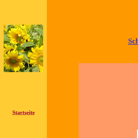
Sch
Startseite