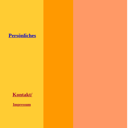
Persönliches
Kontakt/
Impressum