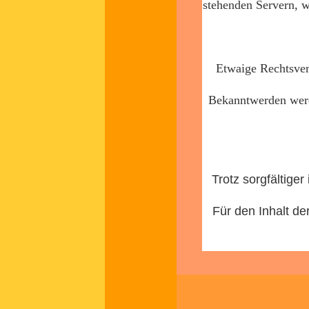
stehenden Servern, w
Etwaige Rechtsvers
Bekanntwerden werde
Trotz sorgfältiger
Für den Inhalt de